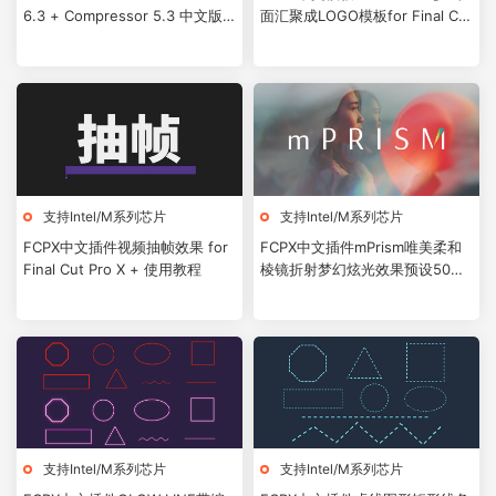
6.3 + Compressor 5.3 中文版/
面汇聚成LOGO模板for Final Cut
英文版
Pro X + 使用教程
支持Intel/M系列芯片
支持Intel/M系列芯片
FCPX中文插件视频抽帧效果 for
FCPX中文插件mPrism唯美柔和
Final Cut Pro X + 使用教程
棱镜折射梦幻炫光效果预设50个
+使用教程
支持Intel/M系列芯片
支持Intel/M系列芯片