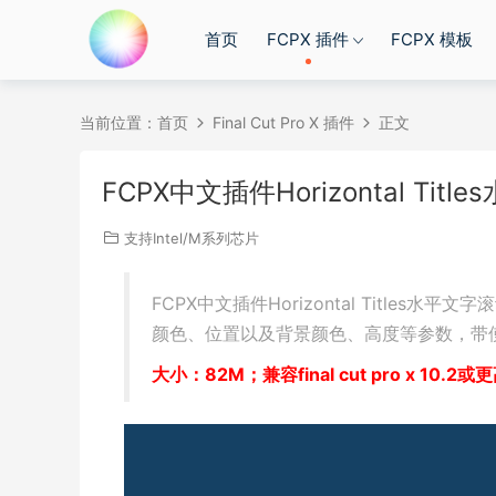
首页
FCPX 插件
FCPX 模板
当前位置：
首页
Final Cut Pro X 插件
正文
FCPX中文插件Horizontal Titl
支持Intel/M系列芯片
FCPX中文插件Horizontal Title
颜色、位置以及背景颜色、高度等参数，带
大小：82M；兼容final cut pro x 10.2