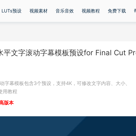
LUTs预设
视频素材
音乐音效
视频教程
免费下载
es水平文字滚动字幕模板预设for Final Cut Pr
s水平文字滚动字幕模板包含3个预设，支持4K，可修改文字内容、大小、
使用教程
或更高版本