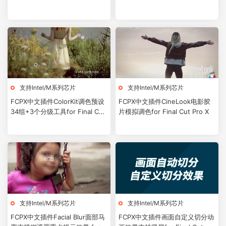
支持Intel/M系列芯片
支持Intel/M系列芯片
FCPX中文插件ColorKit调色预设
FCPX中文插件CineLook电影胶
34组+3个分级工具for Final Cut
片模拟调色for Final Cut Pro X
Pro X
支持Intel/M系列芯片
支持Intel/M系列芯片
FCPX中文插件Facial Blur面部马
FCPX中文插件画面自定义切分动