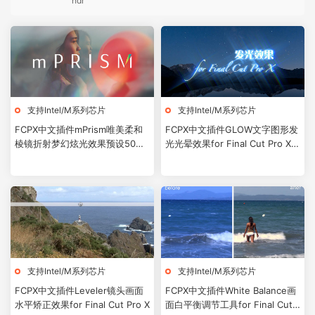
hdr
支持Intel/M系列芯片
支持Intel/M系列芯片
FCPX中文插件mPrism唯美柔和
FCPX中文插件GLOW文字图形发
棱镜折射梦幻炫光效果预设50个
光光晕效果for Final Cut Pro X +
+使用教程
使用教程
支持Intel/M系列芯片
支持Intel/M系列芯片
FCPX中文插件Leveler镜头画面
FCPX中文插件White Balance画
水平矫正效果for Final Cut Pro X
面白平衡调节工具for Final Cut