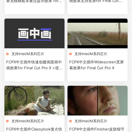
赛克模糊遮罩重点提示效果 for
画效果支持竖屏for Final Cut
Final Cut Pro X
Pro X + 使用教程
支持Intel/M系列芯片
支持Intel/M系列芯片
FCPX中文插件快速创建画面画中
FCPX中文插件Widescreen宽屏
画效果for Final Cut Pro X +使用
幕效果for Final Cut Pro X
教程
支持Intel/M系列芯片
支持Intel/M系列芯片
FCPX中文插件Classylook复古快
FCPX中文插件Finisher皮肤细节