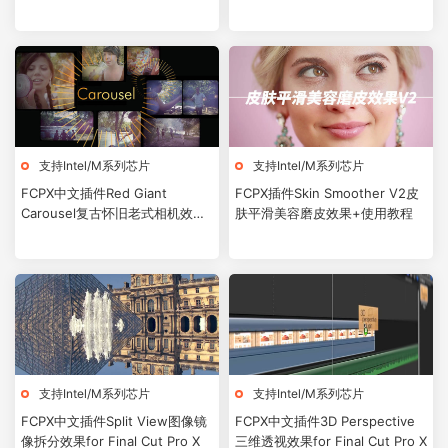
Pro X
支持Intel/M系列芯片
支持Intel/M系列芯片
FCPX中文插件Red Giant
FCPX插件Skin Smoother V2皮
Carousel复古怀旧老式相机效果
肤平滑美容磨皮效果+使用教程
预设10个for Final Cut Pro X
支持Intel/M系列芯片
支持Intel/M系列芯片
FCPX中文插件Split View图像镜
FCPX中文插件3D Perspective
像拆分效果for Final Cut Pro X
三维透视效果for Final Cut Pro X