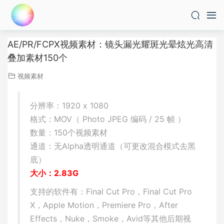
AE/PR/FCPX视频素材：镜头漏光耀斑光晕炫光高清
叠加素材150个
视频素材
分辨率：1920 x 1080
格式：MOV（ Photo JPEG 编码 / 25 帧 ）
数量：150个视频素材
通道：无Alpha透明通道（可更改混合模式去黑
底）
大小：2.83G
支持的软件有：Final Cut Pro，Final Cut Pro
X，Apple Motion，Premiere Pro，After
Effects，Nuke，Smoke，Avid等其他后期视