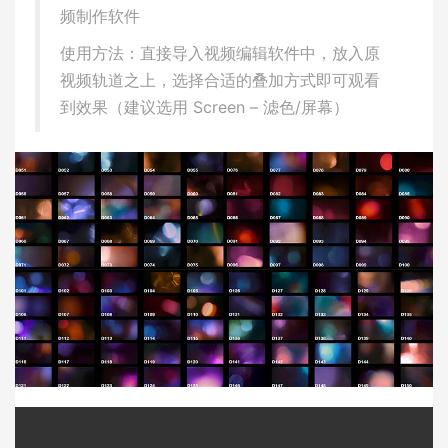
频制作软件
使用方法：直接导入视频编辑软件中，放入原
视频轨道之上，选择合适的叠加方式即可观看
到效果（建议选用 Screen – 滤色/屏幕）