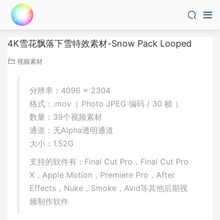
4K雪花飘落下雪特效素材-Snow Pack Looped
视频素材
分辨率：4096 × 2304
格式：.mov（ Photo JPEG 编码 / 30 帧 ）
数量：39个视频素材
通道：无Alpha透明通道
大小：1.52G
支持的软件有：Final Cut Pro，Final Cut Pro
X，Apple Motion，Premiere Pro，After
Effects，Nuke，Smoke，Avid等其他后期视
频制作软件