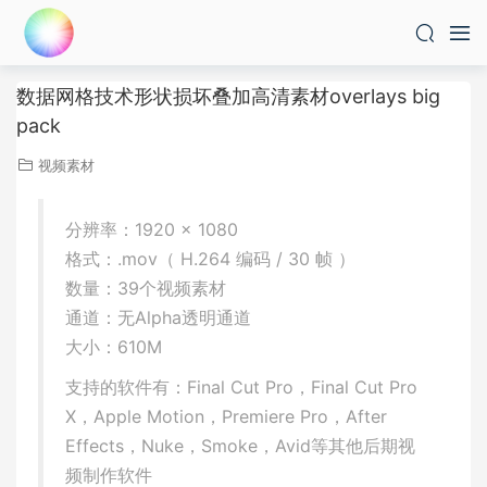
数据网格技术形状损坏叠加高清素材overlays big
pack
视频素材
分辨率：1920 × 1080
格式：.mov（ H.264 编码 / 30 帧 ）
数量：39个视频素材
通道：无Alpha透明通道
大小：610M
支持的软件有：Final Cut Pro，Final Cut Pro
X，Apple Motion，Premiere Pro，After
Effects，Nuke，Smoke，Avid等其他后期视
频制作软件