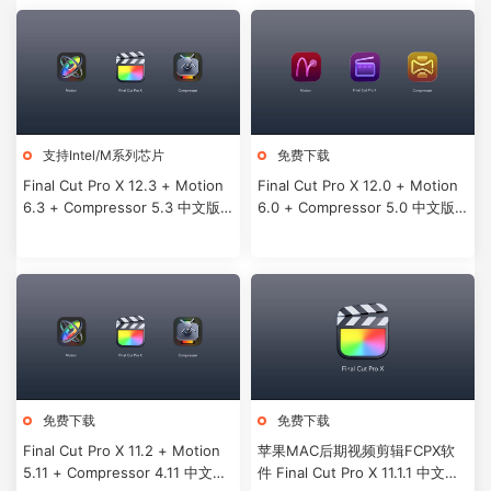
支持Intel/M系列芯片
免费下载
Final Cut Pro X 12.3 + Motion
Final Cut Pro X 12.0 + Motion
6.3 + Compressor 5.3 中文版/
6.0 + Compressor 5.0 中文版/
英文版
英文版
免费下载
免费下载
Final Cut Pro X 11.2 + Motion
苹果MAC后期视频剪辑FCPX软
5.11 + Compressor 4.11 中文版/
件 Final Cut Pro X 11.1.1 中文版/