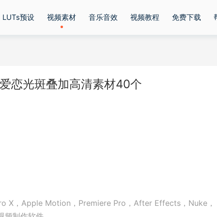
LUTs预设
视频素材
音乐音效
视频教程
免费下载
浪漫爱恋光斑叠加高清素材40个
o X，Apple Motion，Premiere Pro，After Effects，Nuke，
后期视频制作软件