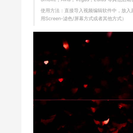
使用方法：直接导入视频编辑软件中，放入
用Screen-滤色/屏幕方式或者其他方式）