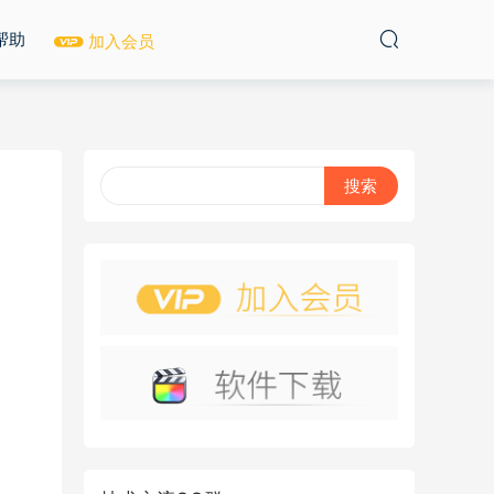
帮助
加入会员