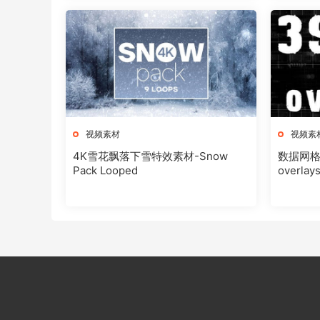
视频素材
视频素
4K雪花飘落下雪特效素材-Snow
数据网
Pack Looped
overlays