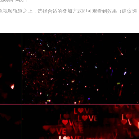
原视频轨道之上，选择合适的叠加方式即可观看到效果（建议选