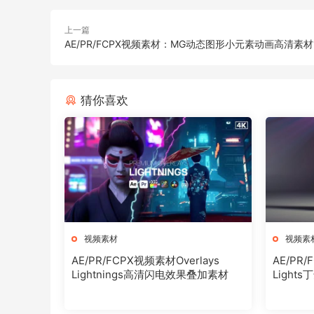
上一篇
AE/PR/FCPX视频素材：MG动态图形小元素动画高清素材
猜你喜欢
视频素材
视频素
AE/PR/FCPX视频素材Overlays
AE/PR/
Lightnings高清闪电效果叠加素材
Ligh