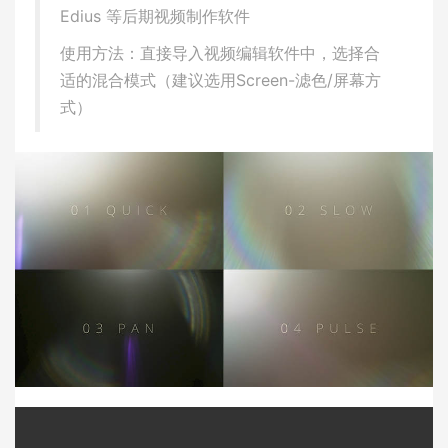
Edius 等后期视频制作软件
使用方法：直接导入视频编辑软件中，选择合
适的混合模式（建议选用Screen-滤色/屏幕方
式）