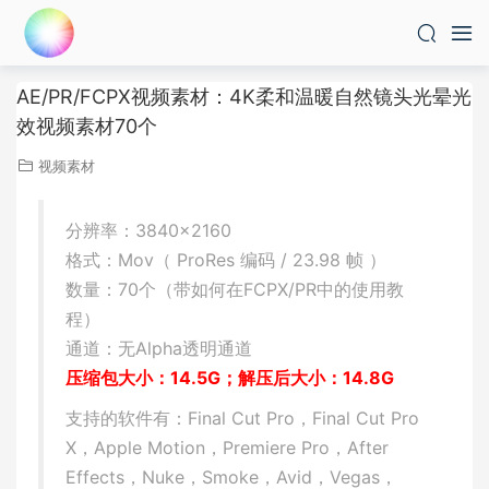
AE/PR/FCPX视频素材：4K柔和温暖自然镜头光晕光
效视频素材70个
视频素材
分辨率：3840×2160
格式：Mov（ ProRes 编码 / 23.98 帧 ）
数量：70个（带如何在FCPX/PR中的使用教
程）
通道：无Alpha透明通道
压缩包大小：14.5G；解压后大小：14.8G
支持的软件有：Final Cut Pro，Final Cut Pro
X，Apple Motion，Premiere Pro，After
Effects，Nuke，Smoke，Avid，Vegas，