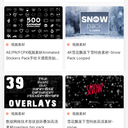
视频素材
视频素材
AE/PR/FCPX视频素材Animated
4K雪花飘落下雪特效素材-Snow
Stickers Pack手绘卡通图形贴纸
Pack Looped
动画素材500个
视频素材
视频素材
数据网格技术形状损坏叠加高清
雪花飘落下雪特效高清素材-
素材overlays big pack
snow