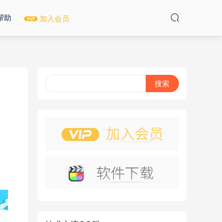
帮助
加入会员