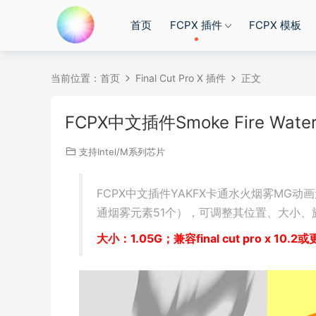
首页
FCPX 插件
FCPX 模板
当前位置：
首页
Final Cut Pro X 插件
正文
FCPX中文插件Smoke Fire 
支持Intel/M系列芯片
FCPX中文插件YAKFX卡通水火烟雾MG动
通烟雾元素51个），可调整其位置、大小、
大小：1.05G；兼容final cut pro x 10.