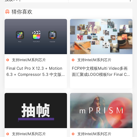
猜你喜欢
支持Intel/M系列芯片
支持Intel/M系列芯片
Final Cut Pro X 12.3 + Motion
FCPX中文模板Multi Video多画
6.3 + Compressor 5.3 中文版/
面汇聚成LOGO模板for Final Cut
英文版
Pro X + 使用教程
支持Intel/M系列芯片
支持Intel/M系列芯片