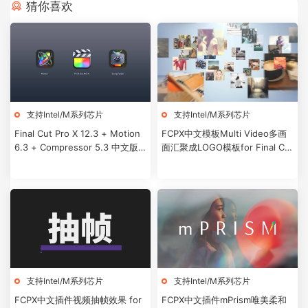
猜你喜欢
支持Intel/M系列芯片
支持Intel/M系列芯片
Final Cut Pro X 12.3 + Motion
FCPX中文模板Multi Video多画
6.3 + Compressor 5.3 中文版/
面汇聚成LOGO模板for Final Cut
英文版
Pro X + 使用教程
支持Intel/M系列芯片
支持Intel/M系列芯片
FCPX中文插件视频抽帧效果 for
FCPX中文插件mPrism唯美柔和