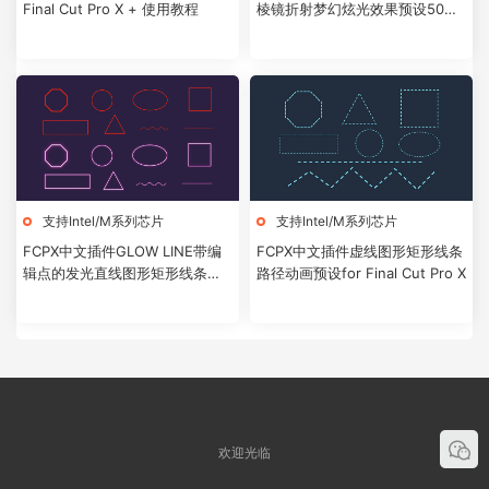
Final Cut Pro X + 使用教程
棱镜折射梦幻炫光效果预设50个
+使用教程
支持Intel/M系列芯片
支持Intel/M系列芯片
FCPX中文插件GLOW LINE带编
FCPX中文插件虚线图形矩形线条
辑点的发光直线图形矩形线条路
路径动画预设for Final Cut Pro X
径动画预设
欢迎光临