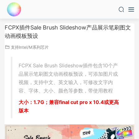
FCPX插件Sale Brush Slideshow产品展示笔刷图文
动画模板预设
支持Intel/M系列芯片
FCPX Sale Brush Slideshow插件包含10个产
品展示笔刷图文动画模板预设，可添加图片或
视频，支持中文、英文输入，可修改文字内
容、字体、大小、颜色等参数，带使用教程
大小：1.7G；兼容final cut pro x 10.4或更高
版本