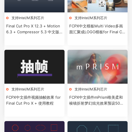
支持Intel/M系列芯片
支持Intel/M系列芯片
Final Cut Pro X 12.3 + Motion
FCPX中文模板Multi Video多画
6.3 + Compressor 5.3 中文版/
面汇聚成LOGO模板for Final Cut
英文版
Pro X + 使用教程
支持Intel/M系列芯片
支持Intel/M系列芯片
FCPX中文插件视频抽帧效果 for
FCPX中文插件mPrism唯美柔和
Final Cut Pro X + 使用教程
棱镜折射梦幻炫光效果预设50个
+使用教程