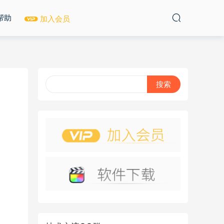
帮助
加入会员