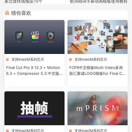
雾过渡转场预设70个
歌词唱词字幕动画模板使用教程
猜你喜欢
支持Intel/M系列芯片
支持Intel/M系列芯片
Final Cut Pro X 12.3 + Motion
FCPX中文模板Multi Video多画
6.3 + Compressor 5.3 中文版/
面汇聚成LOGO模板for Final Cut
英文版
Pro X + 使用教程
支持Intel/M系列芯片
支持Intel/M系列芯片