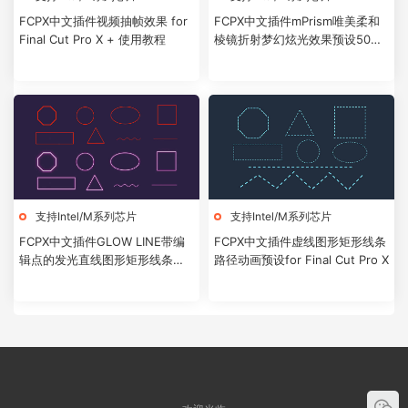
FCPX中文插件视频抽帧效果 for
FCPX中文插件mPrism唯美柔和
Final Cut Pro X + 使用教程
棱镜折射梦幻炫光效果预设50个
+使用教程
支持Intel/M系列芯片
支持Intel/M系列芯片
FCPX中文插件GLOW LINE带编
FCPX中文插件虚线图形矩形线条
辑点的发光直线图形矩形线条路
路径动画预设for Final Cut Pro X
径动画预设