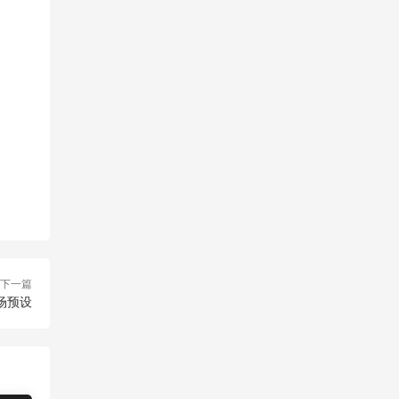
下一篇
场预设