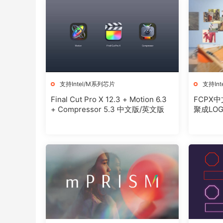
支持Intel/M系列芯片
支持In
Final Cut Pro X 12.3 + Motion 6.3
FCPX中
+ Compressor 5.3 中文版/英文版
聚成LOGO模
使用教