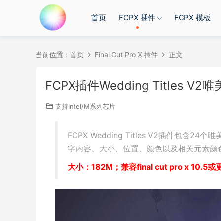
首页
FCPX 插件
FCPX 模板
当前位置：
首页
Final Cut Pro X 插件
正文
FCPX插件Wedding Titles
支持Intel/M系列芯片
FCPX Wedding Titles V2插件
字内容、大小、位置、颜色以及相关元素颜
大小：182M；兼容final cut pro x 10.