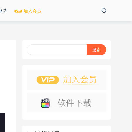
帮助
加入会员