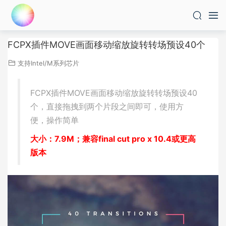
FCPX插件MOVE画面移动缩放旋转转场预设40个
支持Intel/M系列芯片
FCPX插件MOVE画面移动缩放旋转转场预设40
个，直接拖拽到两个片段之间即可，使用方
便，操作简单
大小：7.9M；兼容final cut pro x 10.4或更高
版本