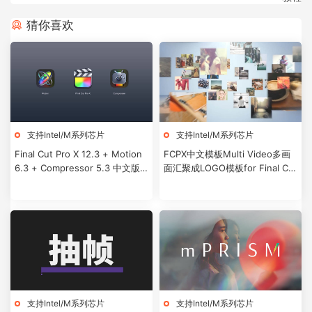
猜你喜欢
支持Intel/M系列芯片
支持Intel/M系列芯片
Final Cut Pro X 12.3 + Motion
FCPX中文模板Multi Video多画
6.3 + Compressor 5.3 中文版/
面汇聚成LOGO模板for Final Cut
英文版
Pro X + 使用教程
支持Intel/M系列芯片
支持Intel/M系列芯片