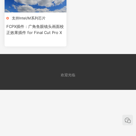
支持Intel/M系列芯片
FCPX插件：广角鱼眼镜头画面校
正效果插件 for Final Cut Pro X
欢迎光临