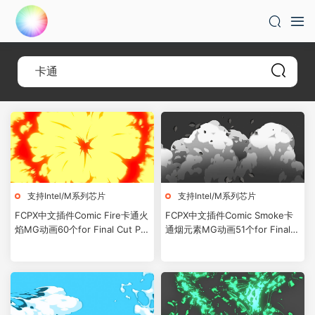
支持Intel/M系列芯片
支持Intel/M系列芯片
FCPX中文插件Comic Fire卡通火
FCPX中文插件Comic Smoke卡
焰MG动画60个for Final Cut Pro
通烟元素MG动画51个for Final
X
Cut Pro X