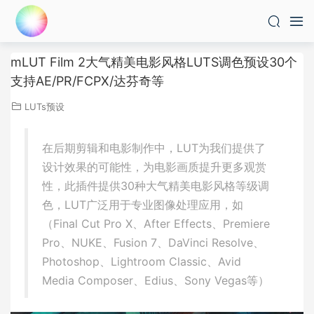
mLUT Film 2大气精美电影风格LUTS调色预设30个
支持AE/PR/FCPX/达芬奇等
LUTs预设
在后期剪辑和电影制作中，LUT为我们提供了
设计效果的可能性，为电影画质提升更多观赏
性，此插件提供30种大气精美电影风格等级调
色，LUT广泛用于专业图像处理应用，如
（Final Cut Pro X、After Effects、Premiere
Pro、NUKE、Fusion 7、DaVinci Resolve、
Photoshop、Lightroom Classic、Avid
Media Composer、Edius、Sony Vegas等）