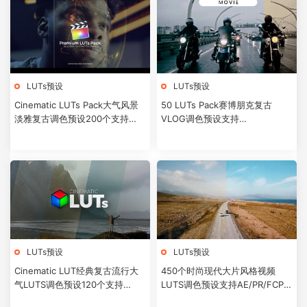
LUTs预设
LUTs预设
Cinematic LUTs Pack大气风景
50 LUTs Pack赛博朋克复古
淡雅复古调色预设200个支持
VLOG调色预设支持
AE/PR/FCPX/达芬奇等
AE/PR/FCPX/达芬奇等
LUTs预设
LUTs预设
Cinematic LUT经典复古流行大
450个时尚现代大片风格视频
气LUTS调色预设120个支持
LUTS调色预设支持AE/PR/FCPX/
AE/PR/FCPX/达芬奇等
达芬奇等