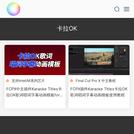
卡拉OK
支持Intel/M系列芯片
Final Cut Pro X 中文教程
FCPX中文插件Karaoke Titles卡
FCPX插件Karaoke Titles卡拉OK
拉OK歌词唱词字幕动画模板for
歌词唱词字幕动画模板使用教程
Final Cut Pro X